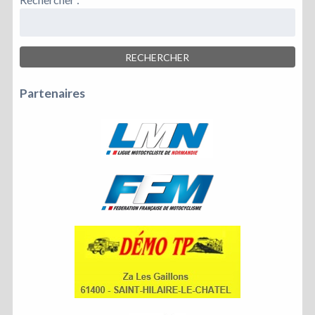
Partenaires